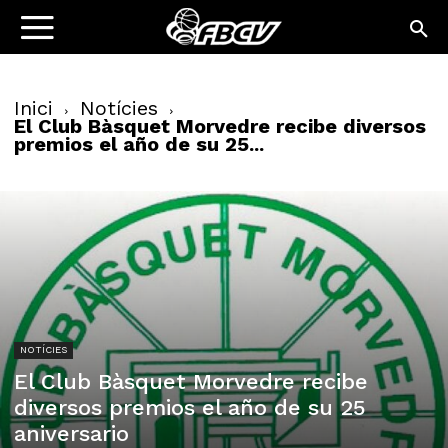
Inici
Notícies
El Club Bàsquet Morvedre recibe diversos
premios el año de su 25...
NOTÍCIES
El Club Bàsquet Morvedre recibe
diversos premios el año de su 25
aniversario