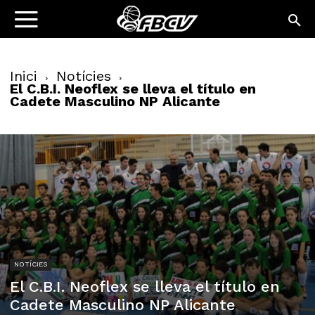
Inici
Notícies
El C.B.I. Neoflex se lleva el título en
Cadete Masculino NP Alicante
NOTÍCIES
El C.B.I. Neoflex se lleva el título en
Cadete Masculino NP Alicante