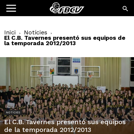
Inici
Notícies
El C.B. Tavernes presentó sus equipos de
la temporada 2012/2013
NOTÍCIES
El C.B. Tavernes presentó sus equipos
de la temporada 2012/2013