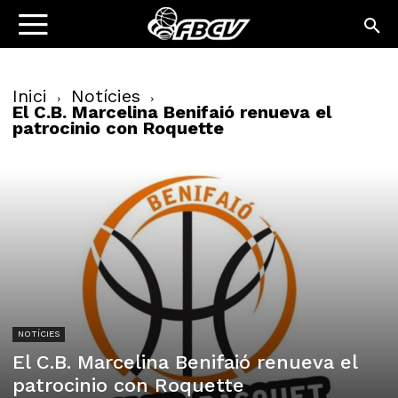
Inici
Notícies
El C.B. Marcelina Benifaió renueva el
patrocinio con Roquette
NOTÍCIES
El C.B. Marcelina Benifaió renueva el
patrocinio con Roquette