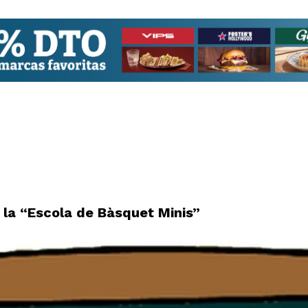
 la “Escola de Bàsquet Minis”