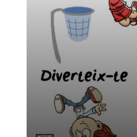
NOTÍCIES