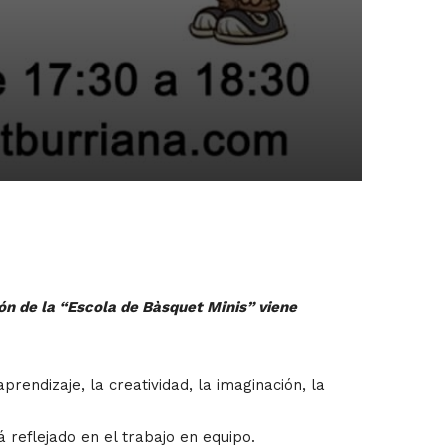
ón de la “Escola de Bàsquet Minis” viene
aprendizaje, la creatividad, la imaginación, la
 reflejado en el trabajo en equipo.