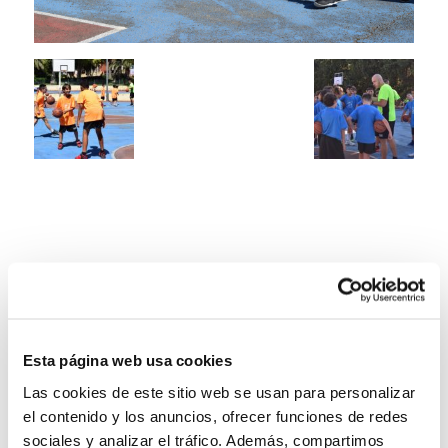
Esta página web usa cookies
Las cookies de este sitio web se usan para personalizar
el contenido y los anuncios, ofrecer funciones de redes
sociales y analizar el tráfico. Además, compartimos