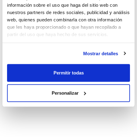
información sobre el uso que haga del sitio web con
nuestros partners de redes sociales, publicidad y análisis
web, quienes pueden combinarla con otra información
que les haya proporcionado o que hayan recopilado a
partir del uso que haya hecho de sus servicios.
Mostrar detalles
Permitir todas
Personalizar