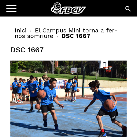
Inici
El Campus Mini torna a fer-
nos somriure
DSC 1667
DSC 1667