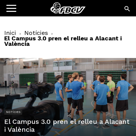
Inici
Notícies
El Campus 3.0 pren el relleu a Alacant i
València
NOTÍCIES
El Campus 3.0 pren el relleu a Alacant
i València