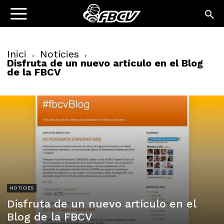
Inici
Notícies
Disfruta de un nuevo artículo en el Blog
de la FBCV
NOTÍCIES
Disfruta de un nuevo artículo en el
Blog de la FBCV