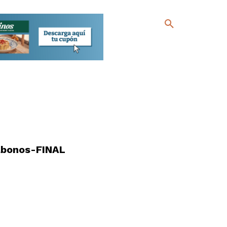
abonos-FINAL