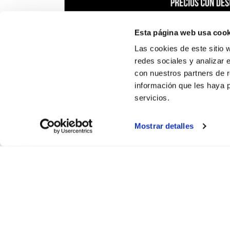
Esta página web usa cook
Las cookies de este sitio 
redes sociales y analizar 
con nuestros partners de r
información que les haya 
servicios.
Mostrar detalles