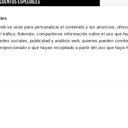
ies
web se usan para personalizar el contenido y los anuncios, ofrec
el tráfico. Además, compartimos información sobre el uso que ha
edes sociales, publicidad y análisis web, quienes pueden combin
proporcionado o que hayan recopilado a partir del uso que haya