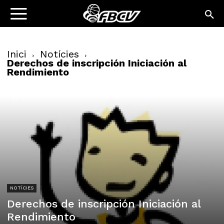
Inici
Notícies
Derechos de inscripción Iniciación al
Rendimiento
NOTÍCIES
Derechos de inscripción Iniciación al
Rendimiento