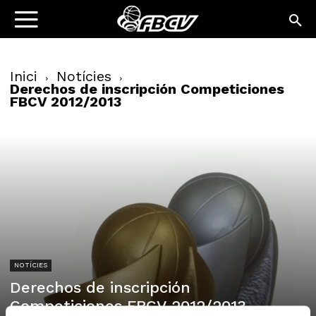
Inici
Notícies
Derechos de inscripción Competiciones
FBCV 2012/2013
NOTÍCIES
Derechos de inscripción
Competiciones FBCV 2012/2013