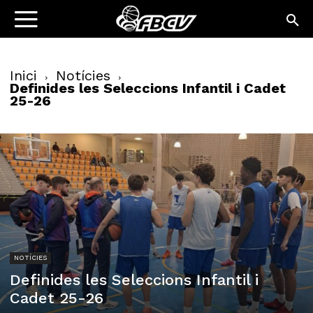
Inici
Notícies
Definides les Seleccions Infantil i Cadet
25-26
NOTÍCIES
Definides les Seleccions Infantil i
Cadet 25-26