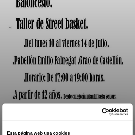
Esta página web usa cookies