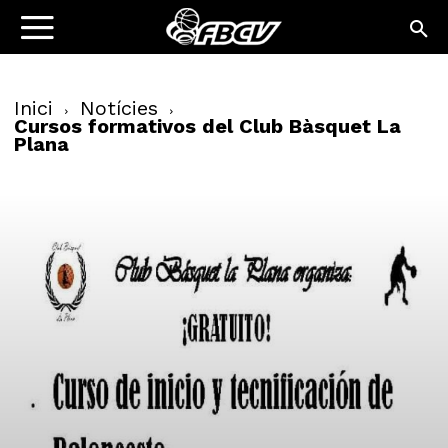
Inici
Notícies
Cursos formativos del Club Bàsquet La
Plana