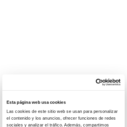
Esta página web usa cookies
Las cookies de este sitio web se usan para personalizar
el contenido y los anuncios, ofrecer funciones de redes
sociales y analizar el tráfico. Además, compartimos