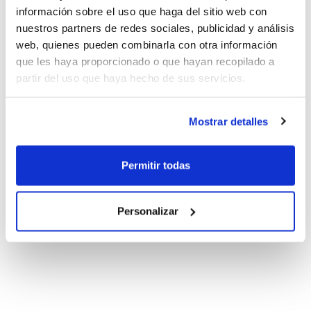
información sobre el uso que haga del sitio web con
nuestros partners de redes sociales, publicidad y análisis
web, quienes pueden combinarla con otra información
que les haya proporcionado o que hayan recopilado a
partir del uso que haya hecho de sus servicios.
Mostrar detalles
Permitir todas
Personalizar