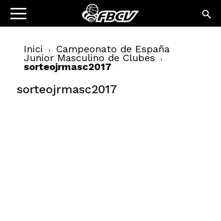
Inici
Campeonato de España
Junior Masculino de Clubes
sorteojrmasc2017
sorteojrmasc2017