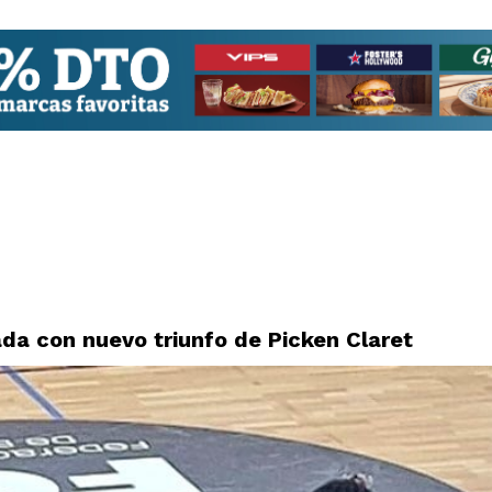
ada con nuevo triunfo de Picken Claret