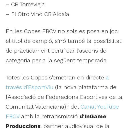
– CB Torrevieja
– El Otro Vino CB Aldaia
En les Copes FBCV no sols es posa en joc
el títol de campió, sinó també la possibilitat
de pràcticament certificar l'ascens de
categoria per a la següent temporada.
Totes les Copes s'emetran en directe
a
través d'EsportViu
(la nova plataforma de
l'Associació de Federacions Esportives de la
Comunitat Valenciana) i del
Canal YouTube
FBCV
amb la retransmissió
d'InGame
Produccions
, partner audiovisual de la