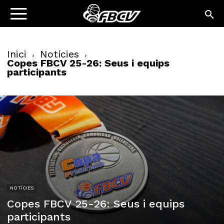
Inici
Notícies
Copes FBCV 25-26: Seus i equips
participants
NOTÍCIES
Copes FBCV 25-26: Seus i equips
participants