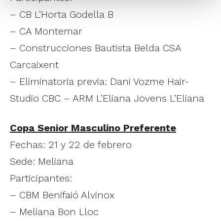
– CB L’Horta Godella B
– CA Montemar
– Construcciones Bautista Belda CSA
Carcaixent
– Eliminatoria previa: Dani Vozme Hair-
Studio CBC – ARM L’Eliana Jovens L’Eliana
Copa Senior Masculino Preferente
Fechas: 21 y 22 de febrero
Sede: Meliana
Participantes:
– CBM Benifaió Alvinox
– Meliana Bon Lloc