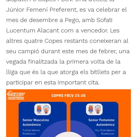
Júnior Femení Preferent, es va celebrar el
mes de desembre a Pego, amb Sofati
Lucentum Alacant com a vencedor. Les
altres quatre Copes restants coneixeran al
seu campió durant este mes de febrer, una
vegada finalitzada la primera volta de la
lliga que és la que atorga els bitllets per a
participar en esta important cita.