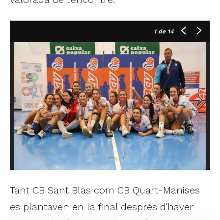
1
de 14
Tant CB Sant Blas com CB Quart-Manises
es plantaven en la final després d'haver