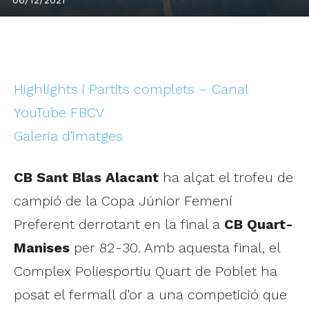
Highlights i Partits complets – Canal
YouTube FBCV
Galeria d'imatges
CB Sant Blas Alacant
ha alçat el trofeu de
campió de la Copa Júnior Femení
Preferent derrotant en la final a
CB Quart-
Manises
per 82-30. Amb aquesta final, el
Complex Poliesportiu Quart de Poblet ha
posat el fermall d'or a una competició que