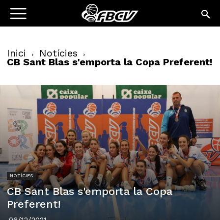
Inici
Notícies
CB Sant Blas s'emporta la Copa Preferent!
NOTÍCIES
CB Sant Blas s'emporta la Copa
Preferent!
06/12/2021