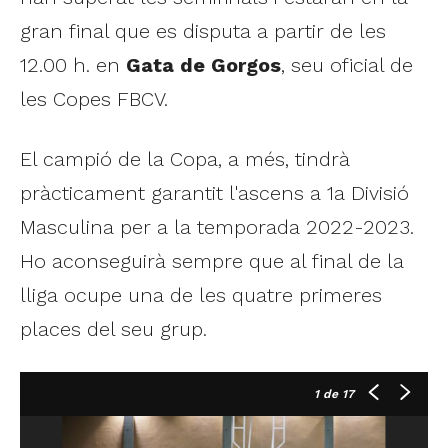
gran final que es disputa a partir de les
12.00 h. en
Gata de Gorgos
, seu oficial de
les Copes FBCV.
El campió de la Copa, a més, tindrà
pràcticament garantit l'ascens a 1a Divisió
Masculina per a la temporada 2022-2023.
Ho aconseguirà sempre que al final de la
lliga ocupe una de les quatre primeres
places del seu grup.
1
de 17