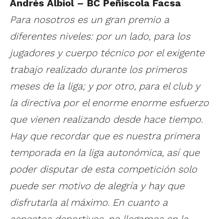
Andrés Albiol – BC Peñiscola Facsa
Para nosotros es un gran premio a
diferentes niveles: por un lado, para los
jugadores y cuerpo técnico por el exigente
trabajo realizado durante los primeros
meses de la liga; y por otro, para el club y
la directiva por el enorme enorme esfuerzo
que vienen realizando desde hace tiempo.
Hay que recordar que es nuestra primera
temporada en la liga autonómica, así que
poder disputar de esta competición solo
puede ser motivo de alegría y hay que
disfrutarla al máximo. En cuanto a
aspectos deportivos, no llegamos en la