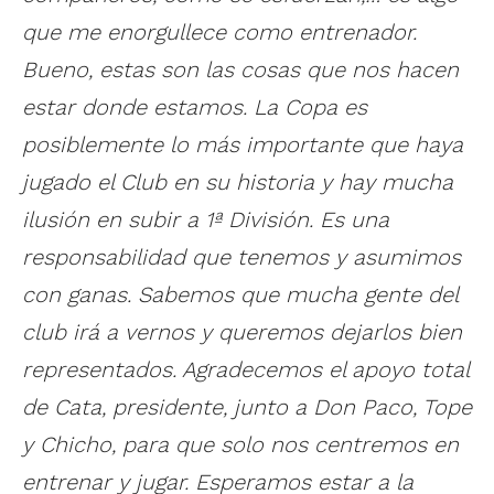
que me enorgullece como entrenador.
Bueno, estas son las cosas que nos hacen
estar donde estamos. La Copa es
posiblemente lo más importante que haya
jugado el Club en su historia y hay mucha
ilusión en subir a 1ª División. Es una
responsabilidad que tenemos y asumimos
con ganas. Sabemos que mucha gente del
club irá a vernos y queremos dejarlos bien
representados. Agradecemos el apoyo total
de Cata, presidente, junto a Don Paco, Tope
y Chicho, para que solo nos centremos en
entrenar y jugar. Esperamos estar a la