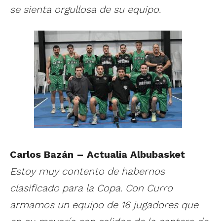
se sienta orgullosa de su equipo.
Carlos Bazán – Actualia Albubasket
Estoy muy contento de habernos
clasificado para la Copa. Con Curro
armamos un equipo de 16 jugadores que