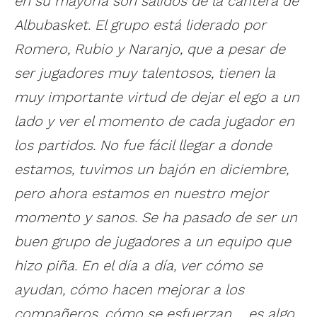
en su mayoría son salidos de la cantera de
Albubasket. El grupo está liderado por
Romero, Rubio y Naranjo, que a pesar de
ser jugadores muy talentosos, tienen la
muy importante virtud de dejar el ego a un
lado y ver el momento de cada jugador en
los partidos. No fue fácil llegar a donde
estamos, tuvimos un bajón en diciembre,
pero ahora estamos en nuestro mejor
momento y sanos. Se ha pasado de ser un
buen grupo de jugadores a un equipo que
hizo piña. En el día a día, ver cómo se
ayudan, cómo hacen mejorar a los
compañeros, cómo se esfuerzan,… es algo