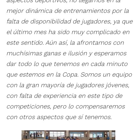
mejor dinámica de entrenamientos por la
falta de disponibilidad de jugadores, ya que
el último mes ha sido muy complicado en
este sentido. Aún así, la afrontamos con
muchísimas ganas e ilusión y esperamos
dar todo lo que tenemos en cada minuto
que estemos en la Copa. Somos un equipo
con la gran mayoría de jugadores jóvenes,
con falta de experiencia en este tipo de
competiciones, pero lo compensaremos
con otros aspectos que sí tenemos.