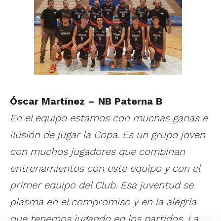
Óscar Martínez – NB Paterna B
En el equipo estamos con muchas ganas e
ilusión de jugar la Copa. Es un grupo joven
con muchos jugadores que combinan
entrenamientos con este equipo y con el
primer equipo del Club. Esa juventud se
plasma en el compromiso y en la alegría
que tenemos jugando en los partidos. La