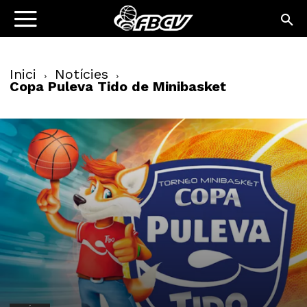
Inici
Notícies
Copa Puleva Tido de Minibasket