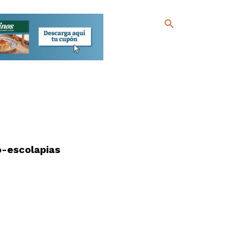
o-escolapias