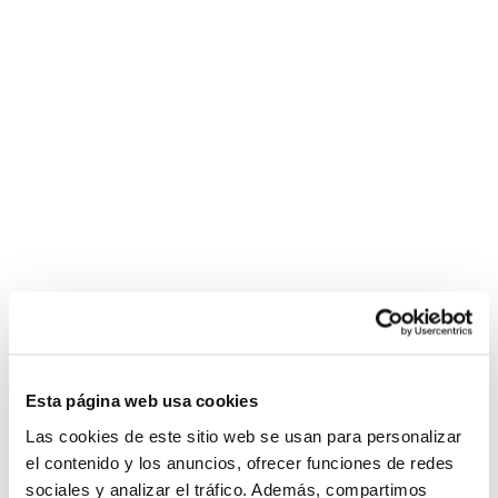
Esta página web usa cookies
Las cookies de este sitio web se usan para personalizar
el contenido y los anuncios, ofrecer funciones de redes
sociales y analizar el tráfico. Además, compartimos