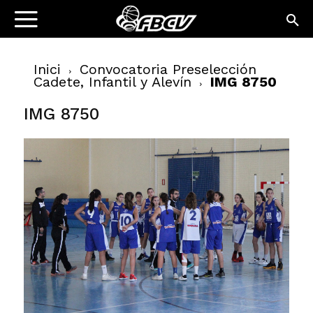
Inici
Convocatoria Preselección
Cadete, Infantil y Alevín
IMG 8750
IMG 8750