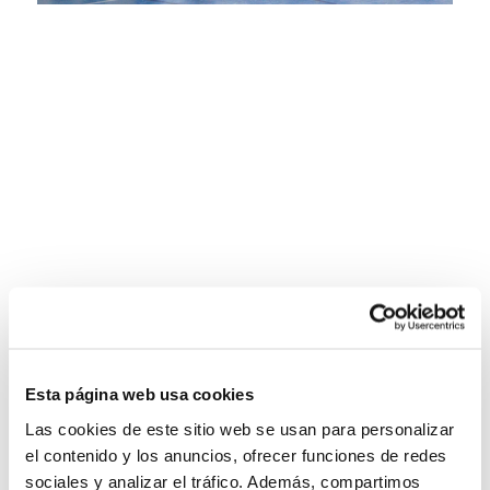
Esta página web usa cookies
Las cookies de este sitio web se usan para personalizar
el contenido y los anuncios, ofrecer funciones de redes
sociales y analizar el tráfico. Además, compartimos