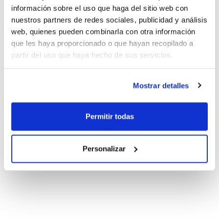
información sobre el uso que haga del sitio web con
nuestros partners de redes sociales, publicidad y análisis
web, quienes pueden combinarla con otra información
que les haya proporcionado o que hayan recopilado a
partir del uso que haya hecho de sus servicios.
Mostrar detalles
Permitir todas
Personalizar