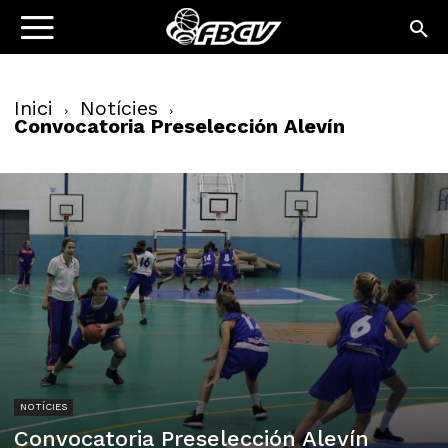
Inici
Notícies
Convocatoria Preselección Alevín
NOTÍCIES
Convocatoria Preselección Alevín