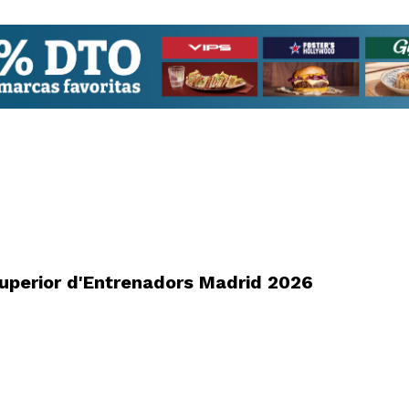
uperior d'Entrenadors Madrid 2026