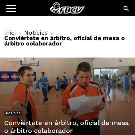
Inici
Notícies
Conviértete en árbitro, oficial de mesa o
árbitro colaborador
NOTÍCIES
Conviértete en árbitro, oficial de mesa
o árbitro colaborador