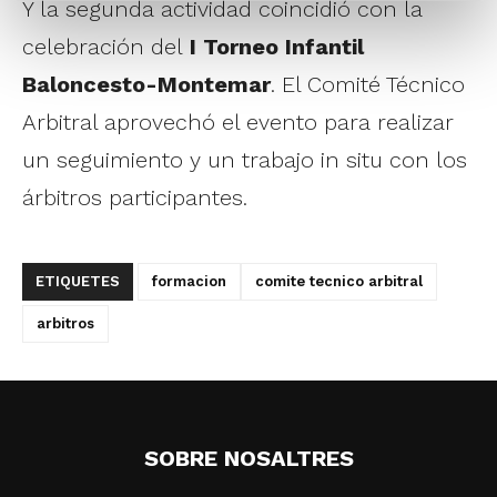
Y la segunda actividad coincidió con la
celebración del
I Torneo Infantil
Baloncesto-Montemar
. El Comité Técnico
Arbitral aprovechó el evento para realizar
un seguimiento y un trabajo in situ con los
árbitros participantes.
ETIQUETES
formacion
comite tecnico arbitral
arbitros
SOBRE NOSALTRES