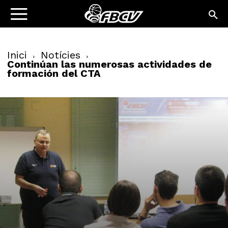
Inici
Notícies
Continúan las numerosas actividades de
formación del CTA