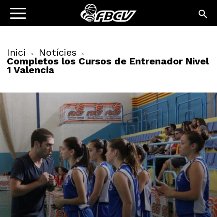
Inici
Notícies
Completos los Cursos de Entrenador Nivel
1 Valencia