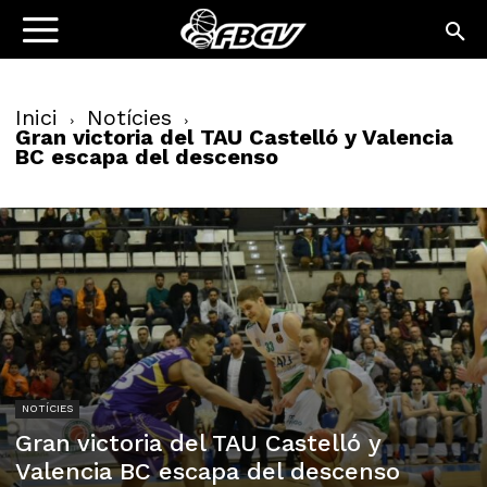
Inici
Notícies
Gran victoria del TAU Castelló y Valencia
BC escapa del descenso
NOTÍCIES
Gran victoria del TAU Castelló y
Valencia BC escapa del descenso