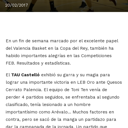
20/02/2017
En un fin de semana marcado por el excelente papel
del Valencia Basket en la Copa del Rey, también ha
habido importantes alegrías en las Competiciones
FEB. Resultados y estadísticas.
El
TAU Castelló
exhibió su garra y su magia para
lograr una importante victoria en LEB Oro ante Quesos
Cerrato Palencia. El equipo de Toni Ten venía de
perder 4 partidos seguidos, se enfrentaba al segundo
clasificado, tenía lesionado a un hombre
importantísimo como Arévalo… Muchos factores en
contra, pero se sacó de la manga un partidazo para
dar la campanada de la jornada. Un partido que