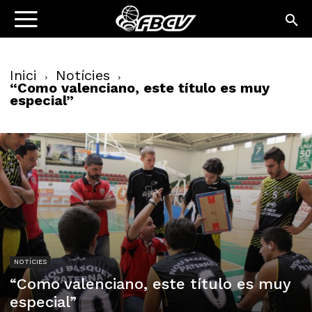
Inici
Notícies
“Como valenciano, este título es muy
especial”
NOTÍCIES
“Como valenciano, este título es muy
especial”