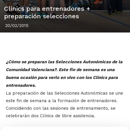
Clínics para entrenadores +
preparación selecciones
20/02/2015
¿Cómo se preparan las Selecciones Autonómicas de la
Comunidad Valenciana?. Este fin de semana es una
buena ocasión para verlo en vivo con los Clínics para
entrenadores.
La preparación de las Selecciones Autonómicas se une
este fin de semana a la formación de entrenadores.
Coincidiendo con las sesiones de entrenamiento, se
celebrarán dos Clínics de libre asistencia.