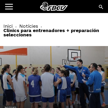
Inici
Notícies
Clínics para entrenadores + preparación
selecciones
NOTÍCIES