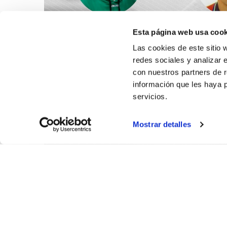
Esta página web usa cook
Las cookies de este sitio 
redes sociales y analizar 
con nuestros partners de r
información que les haya 
servicios.
Mostrar detalles