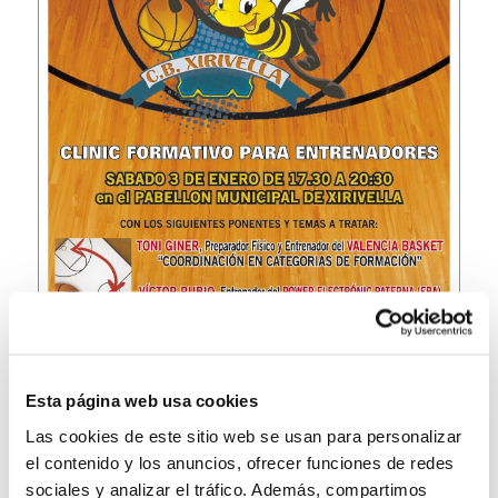
Esta página web usa cookies
Las cookies de este sitio web se usan para personalizar
el contenido y los anuncios, ofrecer funciones de redes
sociales y analizar el tráfico. Además, compartimos