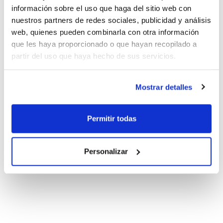
información sobre el uso que haga del sitio web con
nuestros partners de redes sociales, publicidad y análisis
web, quienes pueden combinarla con otra información
que les haya proporcionado o que hayan recopilado a
partir del uso que haya hecho de sus servicios.
Mostrar detalles
Permitir todas
Personalizar