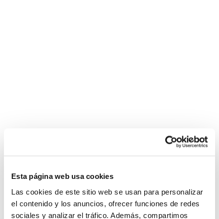
Esta página web usa cookies
Las cookies de este sitio web se usan para personalizar
el contenido y los anuncios, ofrecer funciones de redes
sociales y analizar el tráfico. Además, compartimos