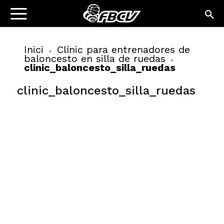
Inici
Clínic para entrenadores de
baloncesto en silla de ruedas
clinic_baloncesto_silla_ruedas
clinic_baloncesto_silla_ruedas