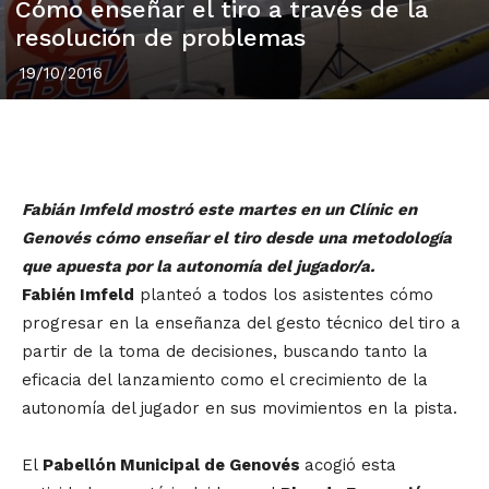
Cómo enseñar el tiro a través de la
resolución de problemas
19/10/2016
Fabián Imfeld mostró este martes en un Clínic en
Genovés cómo enseñar el tiro desde una metodología
que apuesta por la autonomía del jugador/a.
Fabién Imfeld
planteó a todos los asistentes cómo
progresar en la enseñanza del gesto técnico del tiro a
partir de la toma de decisiones, buscando tanto la
eficacia del lanzamiento como el crecimiento de la
autonomía del jugador en sus movimientos en la pista.
El
Pabellón Municipal de Genovés
acogió esta