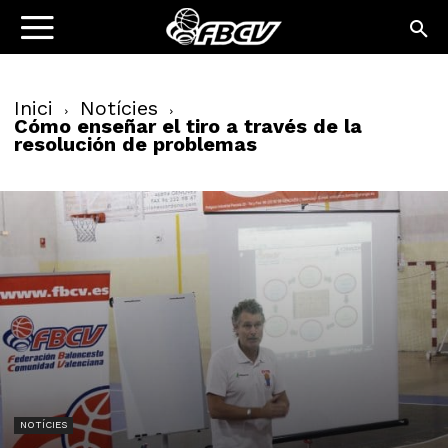
Inici
Notícies
Cómo enseñar el tiro a través de la
resolución de problemas
NOTÍCIES