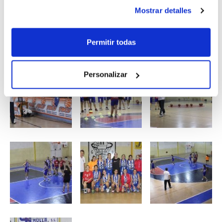
Mostrar detalles
Permitir todas
Personalizar