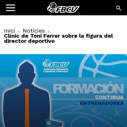
Inici
Notícies
Clínic de Toni Ferrer sobre la figura del
director deportivo