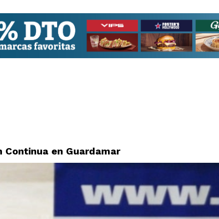
ón Continua en Guardamar