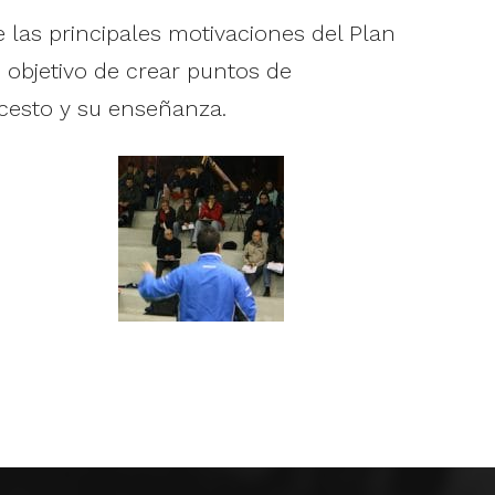
 las principales motivaciones del Plan
 objetivo de crear puntos de
cesto y su enseñanza.