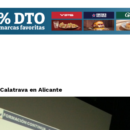
 Calatrava en Alicante