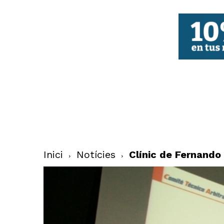
FBCV
Inici
Notícies
Clínic de Fernando