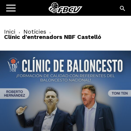
Inici
Notícies
Clínic d'entrenadors NBF Castelló