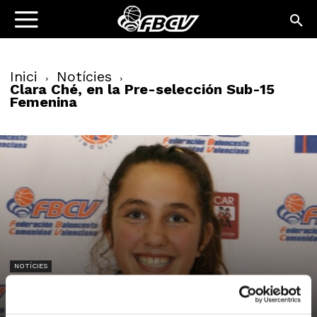
Inici
Notícies
Clara Ché, en la Pre-selección Sub-15
Femenina
NOTÍCIES
Clara Ché, en la Pre-selección Sub-15
Femenina