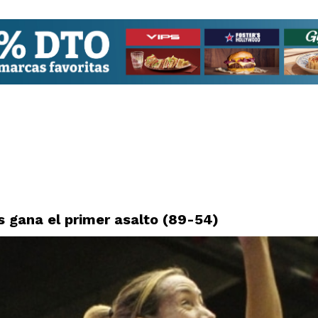
 gana el primer asalto (89-54)