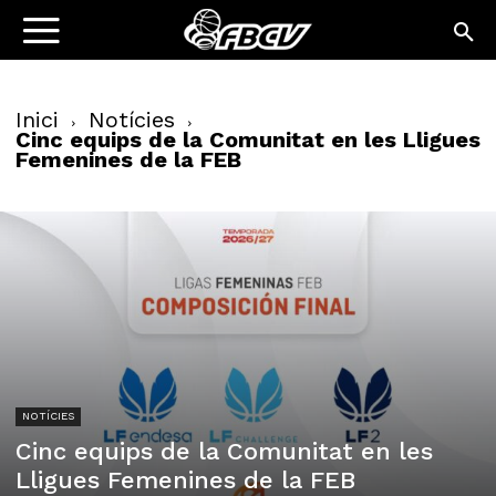
Inici
Notícies
Cinc equips de la Comunitat en les Lligues
Femenines de la FEB
NOTÍCIES
Cinc equips de la Comunitat en les
Lligues Femenines de la FEB