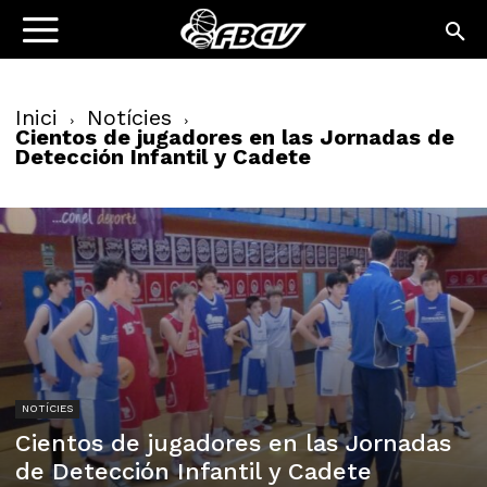
Inici
Notícies
Cientos de jugadores en las Jornadas de
Detección Infantil y Cadete
NOTÍCIES
Cientos de jugadores en las Jornadas
de Detección Infantil y Cadete