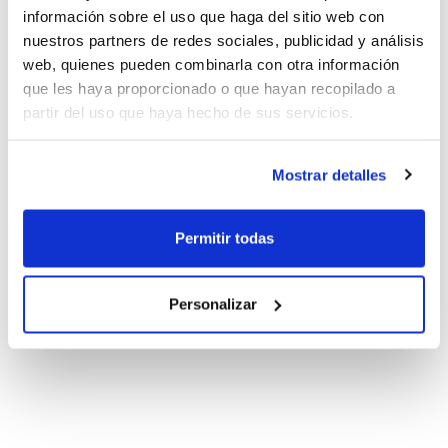
información sobre el uso que haga del sitio web con
nuestros partners de redes sociales, publicidad y análisis
web, quienes pueden combinarla con otra información
que les haya proporcionado o que hayan recopilado a
partir del uso que haya hecho de sus servicios.
Mostrar detalles
Permitir todas
Personalizar