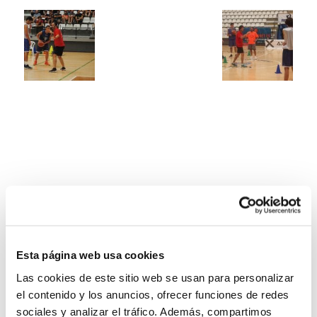
Esta página web usa cookies
Las cookies de este sitio web se usan para personalizar
el contenido y los anuncios, ofrecer funciones de redes
sociales y analizar el tráfico. Además, compartimos