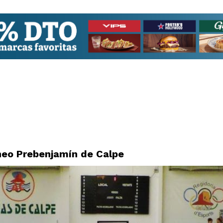
rneo Prebenjamín de Calpe