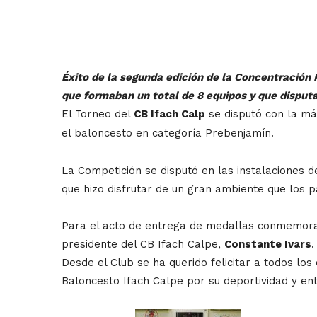
Éxito de la segunda edición de la Concentración
que formaban un total de 8 equipos y que disputar
El Torneo del
CB Ifach Calp
se disputó con la máx
el baloncesto en categoría Prebenjamín.
La Competición se disputó en las instalaciones d
que hizo disfrutar de un gran ambiente que los p
Para el acto de entrega de medallas conmemorat
presidente del CB Ifach Calpe,
Constante Ivars
.
Desde el Club se ha querido felicitar a todos los
Baloncesto Ifach Calpe por su deportividad y en