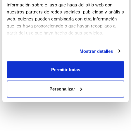
información sobre el uso que haga del sitio web con
nuestros partners de redes sociales, publicidad y análisis
web, quienes pueden combinarla con otra información
que les haya proporcionado o que hayan recopilado a
partir del uso que haya hecho de sus servicios.
Mostrar detalles
Permitir todas
Personalizar