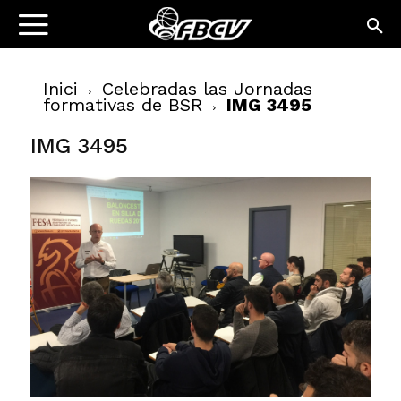
Inici
Celebradas las Jornadas
formativas de BSR
IMG 3495
IMG 3495