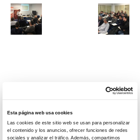
Esta página web usa cookies
Las cookies de este sitio web se usan para personalizar
el contenido y los anuncios, ofrecer funciones de redes
sociales y analizar el tráfico. Además, compartimos