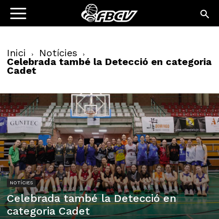
Inici
Notícies
Celebrada també la Detecció en categoria
Cadet
NOTÍCIES
Celebrada també la Detecció en
categoria Cadet