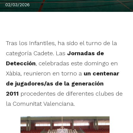
02/03/2026
Tras los Infantiles, ha sido el turno de la
categoría Cadete. Las
Jornadas de
Detección
, celebradas este domingo en
Xàbia, reunieron en torno a
un centenar
de jugadores/as de la generación
2011
procedentes de diferentes clubes de
la Comunitat Valenciana.