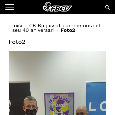
Inici
CB Burjassot commemora el
seu 40 aniversari
Foto2
Foto2