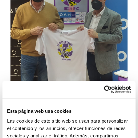
Esta página web usa cookies
Las cookies de este sitio web se usan para personalizar
el contenido y los anuncios, ofrecer funciones de redes
sociales y analizar el tráfico. Además, compartimos