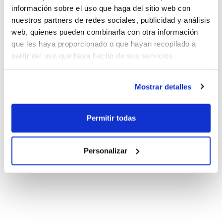
información sobre el uso que haga del sitio web con
nuestros partners de redes sociales, publicidad y análisis
web, quienes pueden combinarla con otra información
que les haya proporcionado o que hayan recopilado a
partir del uso que haya hecho de sus servicios.
Mostrar detalles
Permitir todas
Personalizar