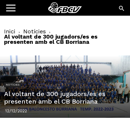
Inici
Notícies
Al voltant de 300 jugadors/es es
presenten amb el CB Borriana
NOTÍCIES
Al voltant de 300 jugadors/es es
presenten amb el CB Borriana
12/12/2022