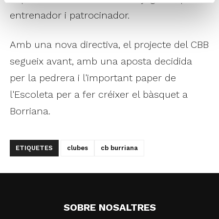
entrenador i patrocinador.
Amb una nova directiva, el projecte del CBB
segueix avant, amb una aposta decidida
per la pedrera i l'important paper de
l'Escoleta per a fer créixer el bàsquet a
Borriana.
ETIQUETES
clubes
cb burriana
SOBRE NOSALTRES