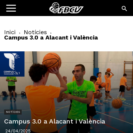
Inici
Notícies
Campus 3.0 a Alacant i València
NOTÍCIES
Campus 3.0 a Alacant i València
24/04/2025